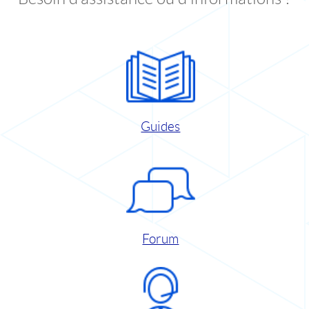
Guides
Forum